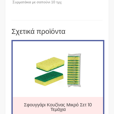
Συρματάκια με σαπούνι 10 τμχ
Σχετικά προϊόντα
Σφουγγάρι Κουζίνας Μικρό Σετ 10
Τεμάχια