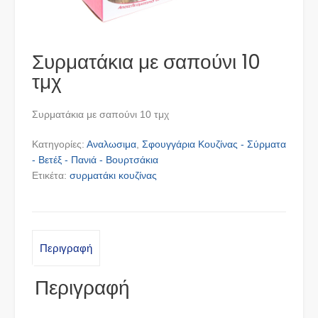
Συρματάκια με σαπούνι 10
τμχ
Συρματάκια με σαπούνι 10 τμχ
Κατηγορίες:
Αναλωσιμα
,
Σφουγγάρια Κουζίνας - Σύρματα
- Βετέξ - Πανιά - Βουρτσάκια
Ετικέτα:
συρματάκι κουζίνας
Περιγραφή
Περιγραφή