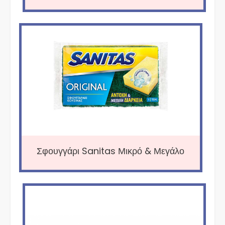
Σφουγγάρι Sanitas Μικρό & Μεγάλο