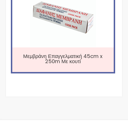
Μεμβράνη Επαγγελματική 45cm x
250m Με κουτί