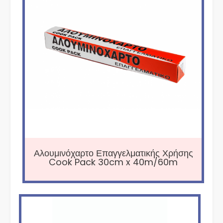
Αλουμινόχαρτο Επαγγελματικής Χρήσης
Cook Pack 30cm x 40m/60m