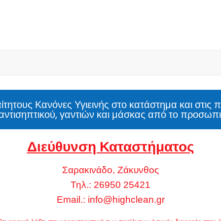
τητους Κανόνες Υγιεινής στο κατάστημα και στις 
αντισηπτικού, γαντιών και μάσκας από το προσωπι
Διεύθυνση Καταστήματος
Σαρακινάδο, Ζάκυνθος
Τηλ.: 26950 25421
Email.:
info@highclean.gr