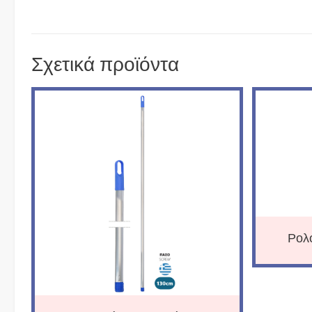
Σχετικά προϊόντα
Ρολ