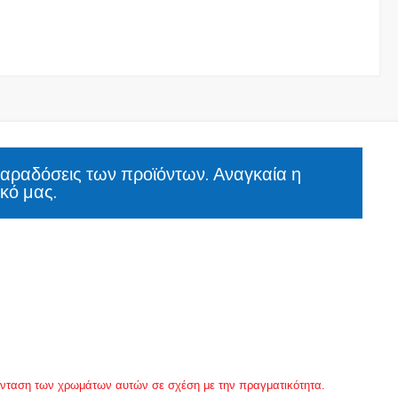
παραδόσεις των προϊόντων. Αναγκαία η
κό μας.
 ένταση των χρωμάτων αυτών σε σχέση με την πραγματικότητα.