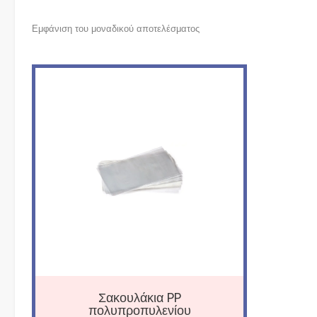
Εμφάνιση του μοναδικού αποτελέσματος
Σακουλάκια PP
πολυπροπυλενίου