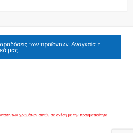
παραδόσεις των προϊόντων. Αναγκαία η
κό μας.
 ένταση των χρωμάτων αυτών σε σχέση με την πραγματικότητα.