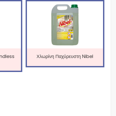
ndless
Χλωρίνη Παχύρευστη Nibel