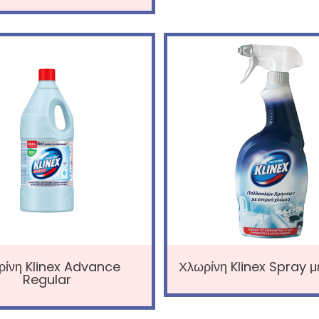
ρίνη Klinex Advance
Χλωρίνη Klinex Spray μ
Regular