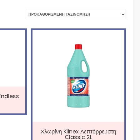
Endless
Χλωρίνη Klinex Λεπτόρρευστη
Classic 2L