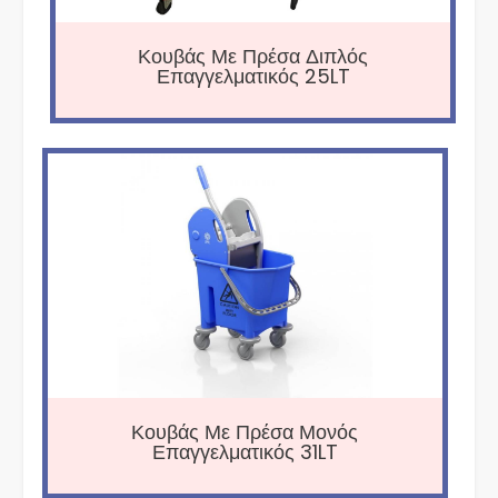
Κουβάς Με Πρέσα Διπλός
Επαγγελματικός 25LT
Κουβάς Με Πρέσα Μονός
Επαγγελματικός 31LT