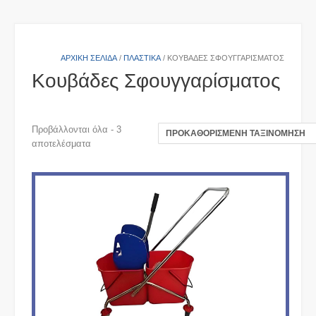
ΑΡΧΙΚΉ ΣΕΛΊΔΑ
/
ΠΛΑΣΤΙΚΑ
/ ΚΟΥΒΆΔΕΣ ΣΦΟΥΓΓΑΡΊΣΜΑΤΟΣ
Κουβάδες Σφουγγαρίσματος
Προβάλλονται όλα - 3
αποτελέσματα