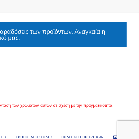
παραδόσεις των προϊόντων. Αναγκαία η
κό μας.
 ένταση των χρωμάτων αυτών σε σχέση με την πραγματικότητα.
ΣΕΙΣ
ΤΡΟΠΟΙ ΑΠΟΣΤΟΛΗΣ
ΠΟΛΙΤΙΚΗ ΕΠΙΣΤΡΟΦΩΝ