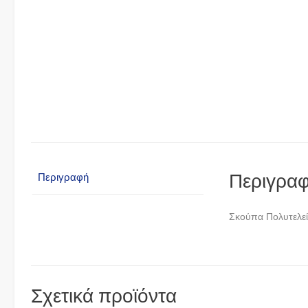
Περιγρα
Περιγραφή
Σκούπα Πολυτελε
Σχετικά προϊόντα