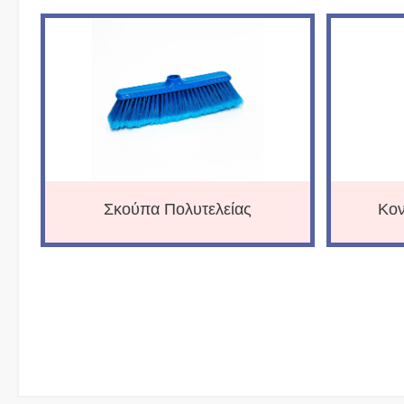
Σκούπα Πολυτελείας
Κον