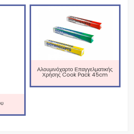
Αλουμινόχαρτο Επαγγελματικής
Χρήσης Cook Pack 45cm
ου