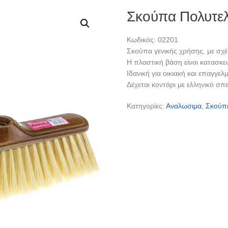
Σκούπα Πολυτελ
Κωδικός: 02201
Σκούπα γενικής χρήσης, με σχέδ
Η πλαστική βάση είναι κατασκε
Ιδανική για οικιακή και επαγγελ
Δέχεται κοντάρι με ελληνικό σ
Κατηγορίες:
Αναλωσιμα
,
Σκούπε