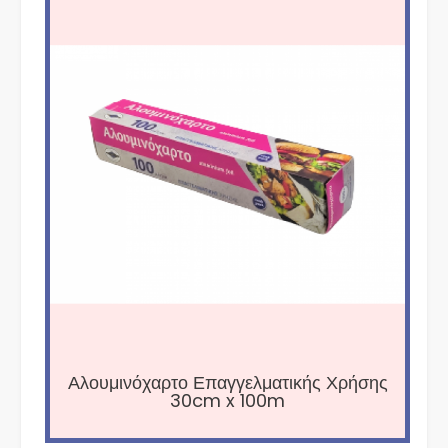
Αλουμινόχαρτο Επαγγελματικής Χρήσης
30cm x 100m