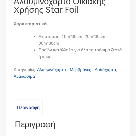
Αλουμινόχαρτο Οικιακής
Χρήσης Star Foil
Χαρακτηριστικά:
Διαστάσεις: 10m*30cm, 20m*30cm,
30m*30cm
Προϊόν κατάλληλο για όλα τα τρόφιμα ζεστά
ή κρύα
Κατηγορίες:
Αλουμινόχαρτα - Μεμβράνες - Λαδόχαρτα
,
Αναλωσιμα
Περιγραφή
Περιγραφή