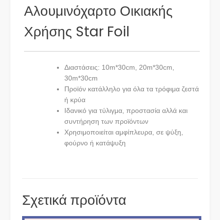
Αλουμινόχαρτο Οικιακής
Χρήσης Star Foil
Διαστάσεις: 10m*30cm, 20m*30cm,
30m*30cm
Προϊόν κατάλληλο για όλα τα τρόφιμα ζεστά
ή κρύα
Iδανικό για τύλιγμα, προστασία αλλά και
συντήρηση των προϊόντων
Χρησιμοποιείται αμφίπλευρα, σε ψύξη,
φούρνο ή κατάψυξη
Σχετικά προϊόντα