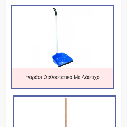
Φαράσι Ορθοστατικό Με Λάστιχο