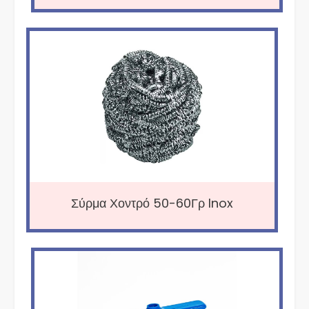
Σύρμα Χοντρό 50-60Γρ Inox