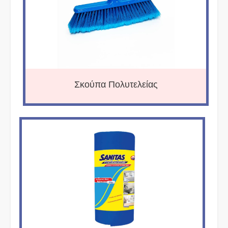
Σκούπα Πολυτελείας