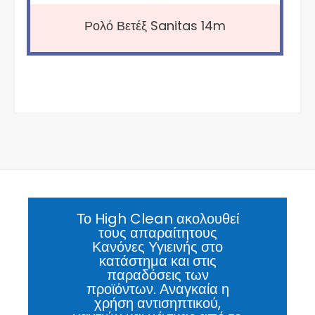
Ρολό Βετέξ Sanitas 14m
Το High Clean ακολουθεί
τους απαραίτητους
Κανόνες Υγιεινής στο
κατάστημα και στις
παραδόσεις των
προϊόντων. Αναγκαία η
χρήση αντισηπτικού,