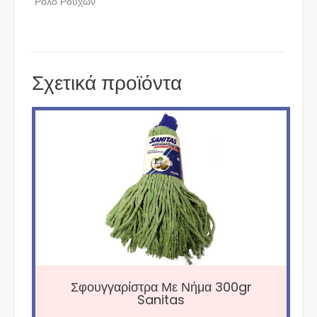
Ρολό Ρούχων
Σχετικά προϊόντα
Σφουγγαρίστρα Με Νήμα 300gr
Sanitas