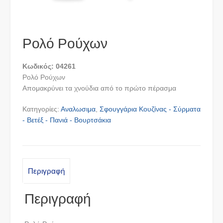
Ρολό Ρούχων
Κωδικός: 04261
Ρολό Ρούχων
Απομακρύνει τα χνούδια από το πρώτο πέρασμα
Κατηγορίες:
Αναλωσιμα
,
Σφουγγάρια Κουζίνας - Σύρματα
- Βετέξ - Πανιά - Βουρτσάκια
Περιγραφή
Περιγραφή