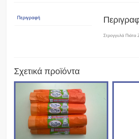
Περιγρα
Περιγραφή
Στρογγυλά Πιάτα
Σχετικά προϊόντα