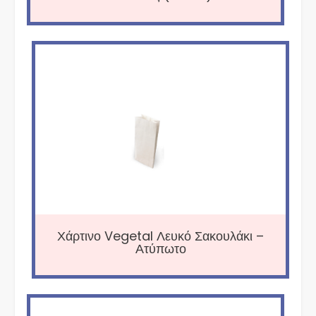
Χάρτινο Vegetal Λευκό Σακουλάκι –
Ατύπωτο