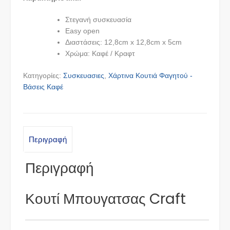
Στεγανή συσκευασία
Easy open
Διαστάσεις: 12,8cm x 12,8cm x 5cm
Χρώμα: Καφέ / Κραφτ
Κατηγορίες:
Συσκευασιες
,
Χάρτινα Κουτιά Φαγητού -
Βάσεις Καφέ
Περιγραφή
Περιγραφή
Κουτί Μπουγατσας Craft