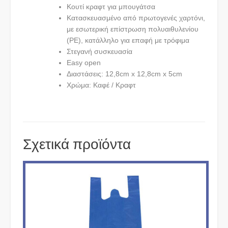
Κουτί κραφτ για μπουγάτσα
Κατασκευασμένο από πρωτογενές χαρτόνι,
με εσωτερική επίστρωση πολυαιθυλενίου
(PE), κατάλληλο για επαφή με τρόφιμα
Στεγανή συσκευασία
Easy open
Διαστάσεις: 12,8cm x 12,8cm x 5cm
Χρώμα: Καφέ / Κραφτ
Σχετικά προϊόντα