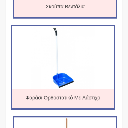
Σκούπα Βεντάλια
Φαράσι Ορθοστατικό Με Λάστιχο