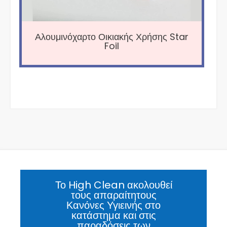
Αλουμινόχαρτο Οικιακής Χρήσης Star
Foil
Το High Clean ακολουθεί
τους απαραίτητους
Κανόνες Υγιεινής στο
κατάστημα και στις
παραδόσεις των