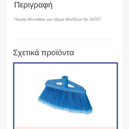
Περιγραφή
Πανάκι Microfiber για τζάμια 40x30cm No 20707
Σχετικά προϊόντα