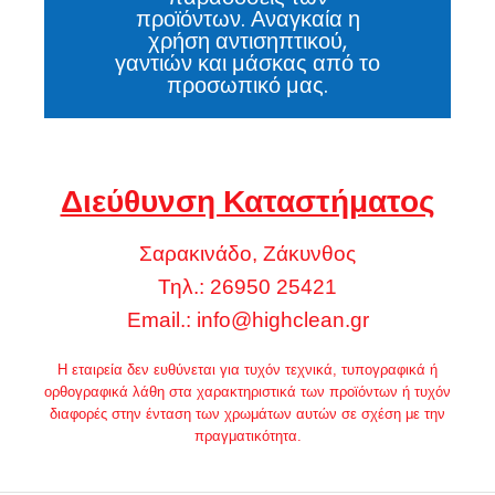
προϊόντων. Αναγκαία η
χρήση αντισηπτικού,
γαντιών και μάσκας από το
προσωπικό μας.
Διεύθυνση Καταστήματος
Σαρακινάδο, Ζάκυνθος
Τηλ.: 26950 25421
Email.:
info@highclean.gr
Η εταιρεία δεν ευθύνεται για τυχόν τεχνικά, τυπογραφικά ή
ορθογραφικά λάθη στα χαρακτηριστικά των προϊόντων ή τυχόν
διαφορές στην ένταση των χρωμάτων αυτών σε σχέση με την
πραγματικότητα.