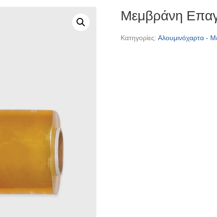
Μεμβράνη Επαγ
Κατηγορίες:
Αλουμινόχαρτα - Μ