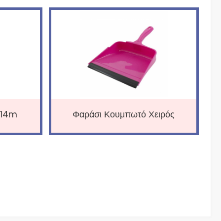
 14m
Φαράσι Κουμπωτό Χειρός