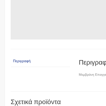
Περιγρα
Περιγραφή
Μεμβράνη Επαγγε
Σχετικά προϊόντα