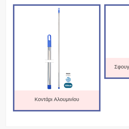
Σφουγ
Κοντάρι Αλουμινίου