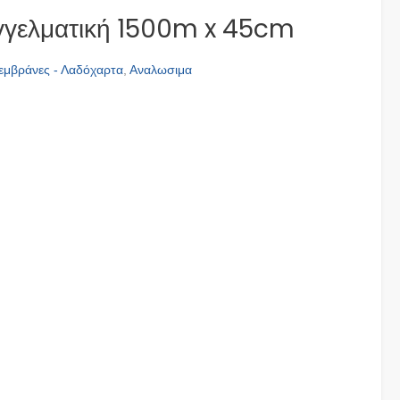
γελματική 1500m x 45cm
εμβράνες - Λαδόχαρτα
,
Αναλωσιμα