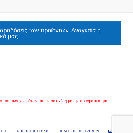
παραδόσεις των προϊόντων. Αναγκαία η
κό μας.
 ένταση των χρωμάτων αυτών σε σχέση με την πραγματικότητα.
ΣΕΙΣ
ΤΡΟΠΟΙ ΑΠΟΣΤΟΛΗΣ
ΠΟΛΙΤΙΚΗ ΕΠΙΣΤΡΟΦΩΝ