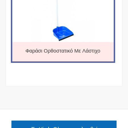
Φαράσι Ορθοστατικό Με Λάστιχο