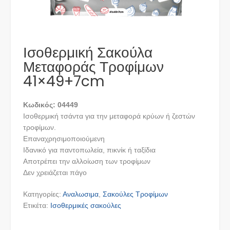
Ισοθερμική Σακούλα
Μεταφοράς Τροφίμων
41×49+7cm
Kωδικός: 04449
Ισοθερμική τσάντα για την μεταφορά κρύων ή ζεστών
τροφίμων.
Επαναχρησιμοποιούμενη
Ιδανικό για παντοπωλεία, πικνίκ ή ταξίδια
Αποτρέπει την αλλοίωση των τροφίμων
Δεν χρειάζεται πάγο
Κατηγορίες:
Αναλωσιμα
,
Σακούλες Τροφίμων
Ετικέτα:
Ισοθερμικές σακούλες