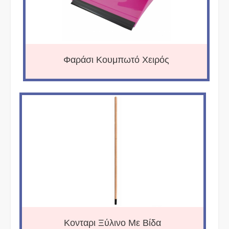
Φαράσι Κουμπωτό Χειρός
Κονταρι Ξύλινο Με Βίδα