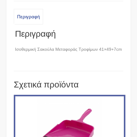
Περιγραφή
Περιγραφή
Ισοθερμική Σακούλα Μεταφοράς Τροφίμων 41×49+7cm
Σχετικά προϊόντα