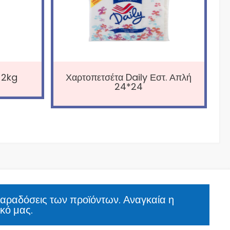
 2kg
Χαρτοπετσέτα Daily Εστ. Απλή
24*24
παραδόσεις των προϊόντων. Αναγκαία η
κό μας.