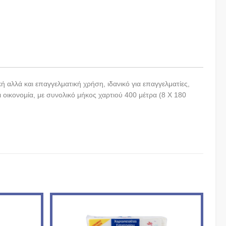
ό
ή αλλά και επαγγελματική χρήση, ιδανικό για επαγγελματίες,
ι οικονομία, με συνολικό μήκος χαρτιού 400 μέτρα (8 Χ 180