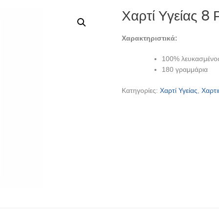
Χαρτί Υγείας 8
Χαρακτηριστικά:
100% λευκασμένος
180 γραμμάρια
Κατηγορίες:
Χαρτί Υγείας
,
Χαρτι