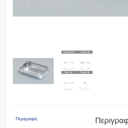
Περιγρα
Περιγραφή