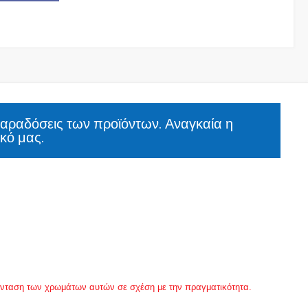
παραδόσεις των προϊόντων. Αναγκαία η
κό μας.
 ένταση των χρωμάτων αυτών σε σχέση με την πραγματικότητα.