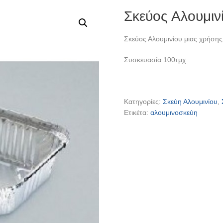
Σκεύος Αλουμιν
Σκεύος Αλουμινίου μιας χρήση
Συσκευασία 100τμχ
Κατηγορίες:
Σκεύη Αλουμινίου
,
Ετικέτα:
αλουμινοσκεύη