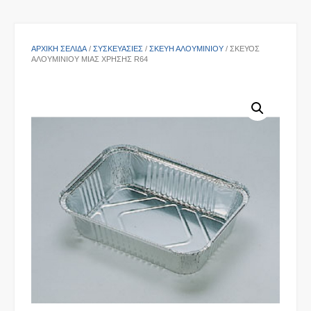
ΑΡΧΙΚΉ ΣΕΛΊΔΑ
/
ΣΥΣΚΕΥΑΣΙΕΣ
/
ΣΚΕΎΗ ΑΛΟΥΜΙΝΊΟΥ
/ ΣΚΕΎΟΣ
ΑΛΟΥΜΙΝΊΟΥ ΜΙΑΣ ΧΡΉΣΗΣ R64