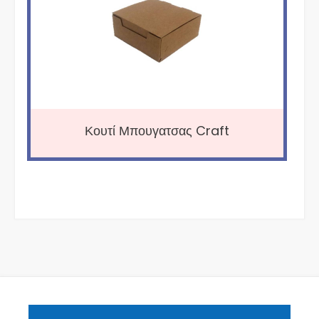
Κουτί Μπουγατσας Craft