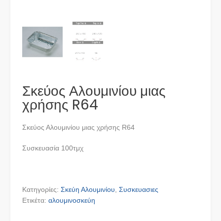
Σκεύος Αλουμινίου μιας
χρήσης R64
Σκεύος Αλουμινίου μιας χρήσης R64
Συσκευασία 100τμχ
Κατηγορίες:
Σκεύη Αλουμινίου
,
Συσκευασιες
Ετικέτα:
αλουμινοσκεύη