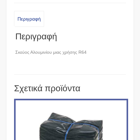
Περιγραφή
Περιγραφή
Σκεύος Αλουμινίου μιας χρήσης R64
Σχετικά προϊόντα