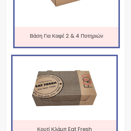
Βάση Για Καφέ 2 & 4 Ποτηριών
Κουτί Κλάμπ Eat Fresh