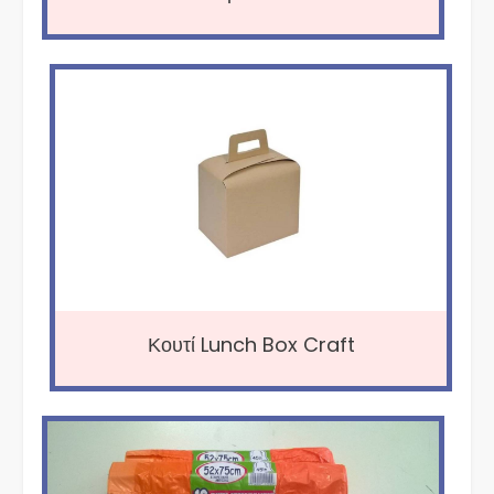
Κουτί Lunch Box Craft