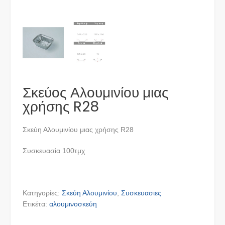
Σκεύος Αλουμινίου μιας
χρήσης R28
Σκεύη Αλουμινίου μιας χρήσης R28
Συσκευασία 100τμχ
Κατηγορίες:
Σκεύη Αλουμινίου
,
Συσκευασιες
Ετικέτα:
αλουμινοσκεύη