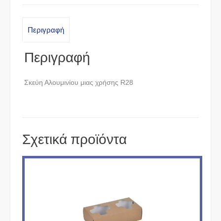
Περιγραφή
Περιγραφή
Σκεύη Αλουμινίου μιας χρήσης R28
Σχετικά προϊόντα