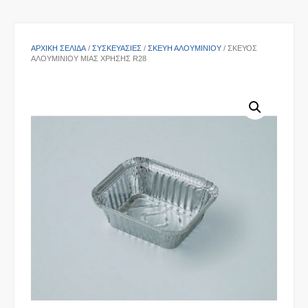
ΑΡΧΙΚΉ ΣΕΛΊΔΑ
/
ΣΥΣΚΕΥΑΣΙΕΣ
/
ΣΚΕΎΗ ΑΛΟΥΜΙΝΊΟΥ
/ ΣΚΕΎΟΣ
ΑΛΟΥΜΙΝΊΟΥ ΜΙΑΣ ΧΡΉΣΗΣ R28