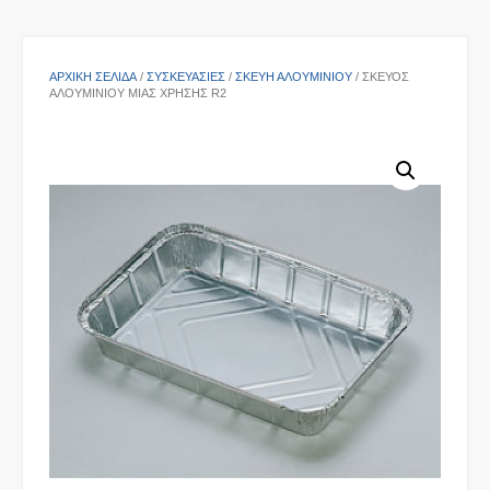
ΑΡΧΙΚΉ ΣΕΛΊΔΑ
/
ΣΥΣΚΕΥΑΣΙΕΣ
/
ΣΚΕΎΗ ΑΛΟΥΜΙΝΊΟΥ
/ ΣΚΕΎΟΣ
ΑΛΟΥΜΙΝΊΟΥ ΜΙΑΣ ΧΡΉΣΗΣ R2