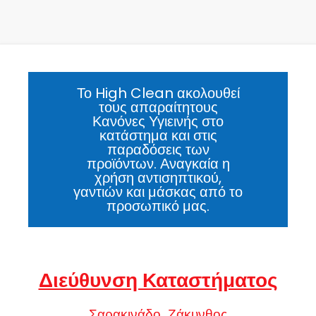
Το High Clean ακολουθεί
τους απαραίτητους
Κανόνες Υγιεινής στο
κατάστημα και στις
παραδόσεις των
προϊόντων. Αναγκαία η
χρήση αντισηπτικού,
γαντιών και μάσκας από το
προσωπικό μας.
Διεύθυνση Καταστήματος
Σαρακινάδο, Ζάκυνθος