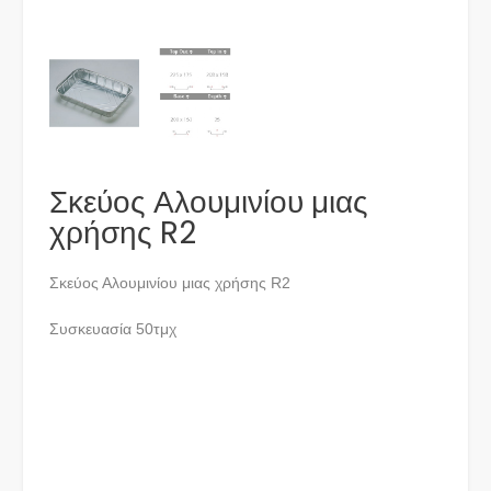
Σκεύος Αλουμινίου μιας
χρήσης R2
Σκεύος Αλουμινίου μιας χρήσης R2
Συσκευασία 50τμχ