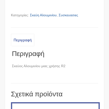
Κατηγορίες:
Σκεύη Αλουμινίου
,
Συσκευασιες
Περιγραφή
Περιγραφή
Σκεύος Αλουμινίου μιας χρήσης R2
Σχετικά προϊόντα