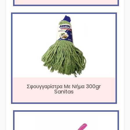
Σφουγγαρίστρα Με Νήμα 300gr
Sanitas