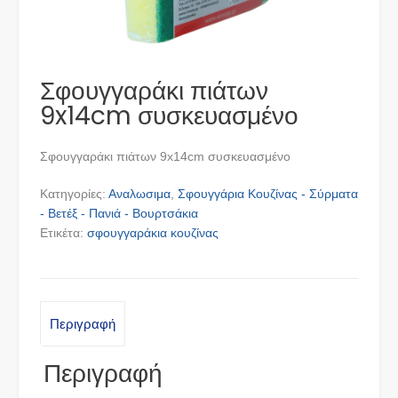
Σφουγγαράκι πιάτων
9x14cm συσκευασμένο
Σφουγγαράκι πιάτων 9x14cm συσκευασμένο
Κατηγορίες:
Αναλωσιμα
,
Σφουγγάρια Κουζίνας - Σύρματα
- Βετέξ - Πανιά - Βουρτσάκια
Ετικέτα:
σφουγγαράκια κουζίνας
Περιγραφή
Περιγραφή