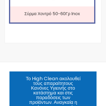
Σύρμα Χοντρό 50-60Γρ Inox
Το High Clean ακολουθεί
τους απαραίτητους
Κανόνες Υγιεινής στο
κατάστημα και στις
παραδόσεις των
προϊόντων. Αναγκαία η