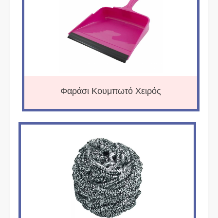
Φαράσι Κουμπωτό Χειρός