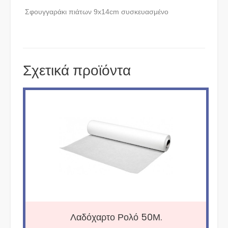
Σφουγγαράκι πιάτων 9x14cm συσκευασμένο
Σχετικά προϊόντα
Λαδόχαρτο Ρολό 50Μ.