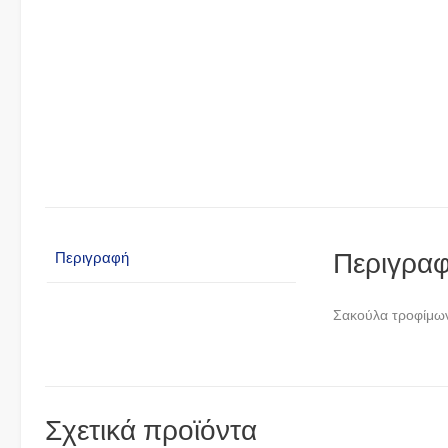
Περιγρα
Περιγραφή
Σακούλα τροφίμων
Σχετικά προϊόντα