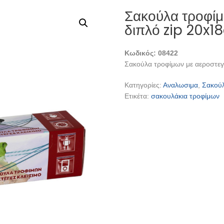
Σακούλα τροφίμ
διπλό zip 20x1
Κωδικός: 08422
Σακούλα τροφίμων με αεροστεγέ
Κατηγορίες:
Αναλωσιμα
,
Σακού
Ετικέτα:
σακουλάκια τροφίμων