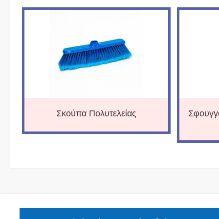
Σκούπα Πολυτελείας
Σφουγγ