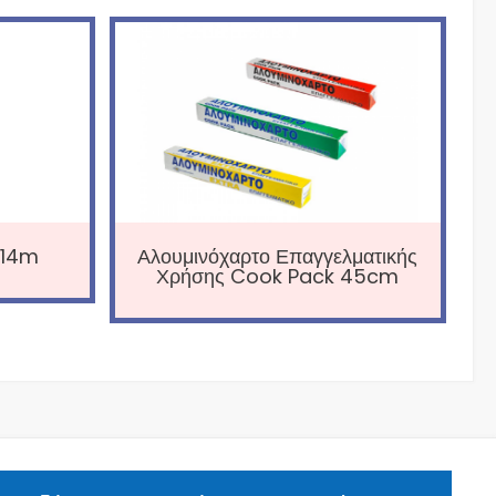
 14m
Αλουμινόχαρτο Επαγγελματικής
Χρήσης Cook Pack 45cm