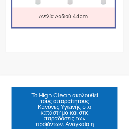
Αντλία Λαδιού 44cm
Το High Clean ακολουθεί
τους απαραίτητους
Κανόνες Υγιεινής στο
κατάστημα και στις
παραδόσεις των
προϊόντων. Αναγκαία η