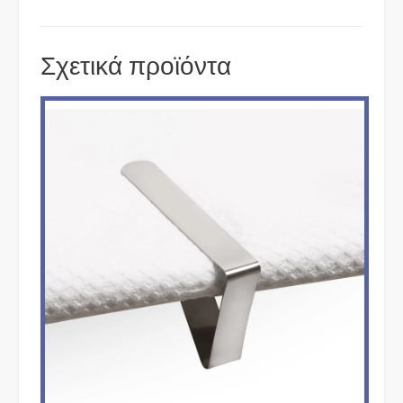
Σχετικά προϊόντα