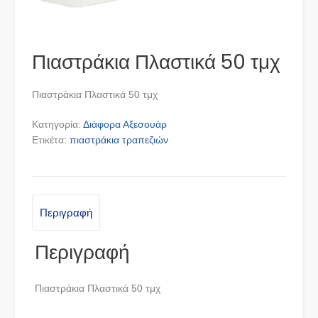
Πιαστράκια Πλαστικά 50 τμχ
Πιαστράκια Πλαστικά 50 τμχ
Κατηγορία:
Διάφορα Αξεσουάρ
Ετικέτα:
πιαστράκια τραπεζιών
Περιγραφή
Περιγραφή
Πιαστράκια Πλαστικά 50 τμχ