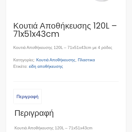
Κουτιά Αποθήκευσης 120L –
71x51x43cm
Κουτιά Αποθήκευσης 120L – 71x51x43cm με 4 ρόδες
Κατηγορίες:
Κουτιά Αποθήκευσης
,
Πλαστικα
Ετικέτα:
είδη αποθήκευσης
Περιγραφή
Περιγραφή
Κουτιά Αποθήκευσης 120L – 71x51x43cm