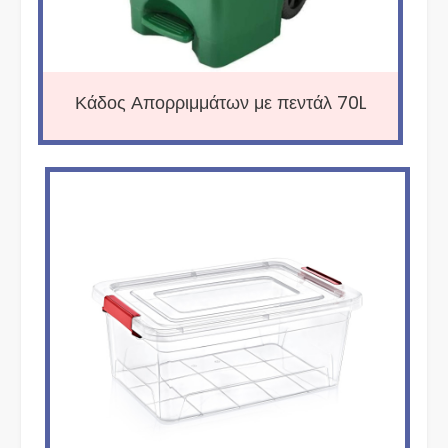
Κάδος Απορριμμάτων με πεντάλ 70L