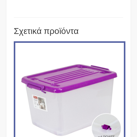
Σχετικά προϊόντα