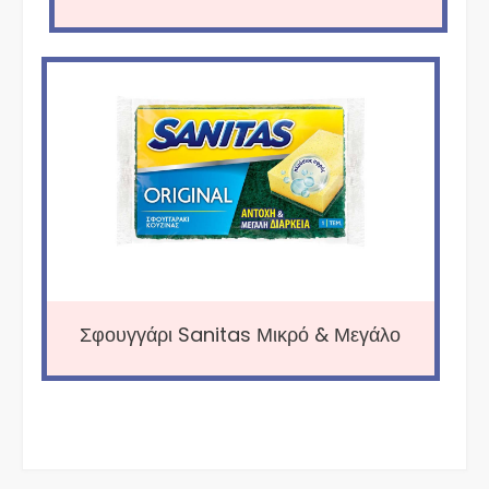
Σφουγγάρι Sanitas Μικρό & Μεγάλο