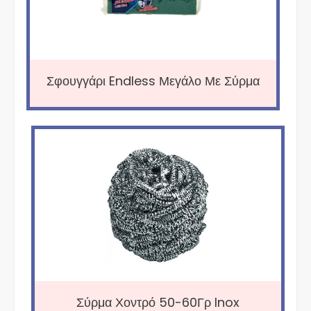
Σφουγγάρι Endless Μεγάλο Με Σύρμα
Σύρμα Χοντρό 50-60Γρ Inox