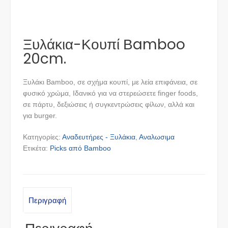
Ξυλάκια-Κουπί Βamboo
20cm.
Ξυλάκι Bamboo, σε σχήμα κουπί, με λεία επιφάνεια, σε
φυσικό χρώμα, Ιδανικό για να στερεώσετε finger foods,
σε πάρτυ, δεξιώσεις ή συγκεντρώσεις φίλων, αλλά και
για burger.
Κατηγορίες:
Αναδευτήρες - Ξυλάκια
,
Αναλωσιμα
Ετικέτα:
Picks από Bamboo
Περιγραφή