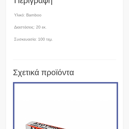
Περιγραφή
Υλικό: Bamboo
Διαστάσεις: 20 εκ.
Συσκευασία: 100 τεμ.
Σχετικά προϊόντα