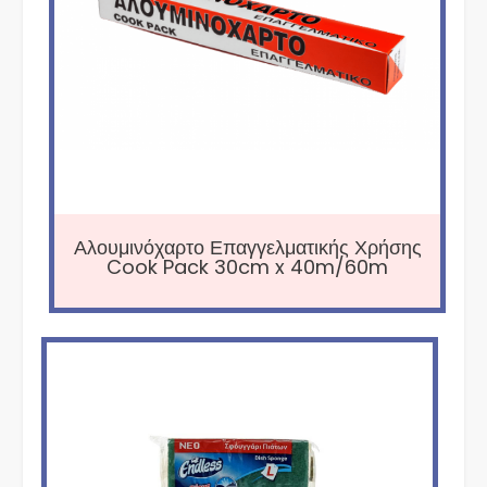
Αλουμινόχαρτο Επαγγελματικής Χρήσης
Cook Pack 30cm x 40m/60m