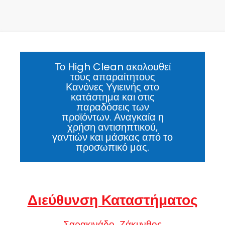
Το High Clean ακολουθεί
τους απαραίτητους
Κανόνες Υγιεινής στο
κατάστημα και στις
παραδόσεις των
προϊόντων. Αναγκαία η
χρήση αντισηπτικού,
γαντιών και μάσκας από το
προσωπικό μας.
Διεύθυνση Καταστήματος
Σαρακινάδο, Ζάκυνθος