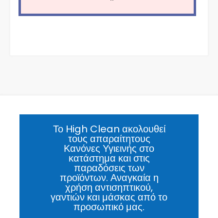
Το High Clean ακολουθεί
τους απαραίτητους
Κανόνες Υγιεινής στο
κατάστημα και στις
παραδόσεις των
προϊόντων. Αναγκαία η
χρήση αντισηπτικού,
γαντιών και μάσκας από το
προσωπικό μας.