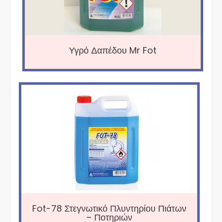
Υγρό Δαπέδου Mr Fot
Fot-78 Στεγνωτικό Πλυντηρίου Πιάτων
– Ποτηριών