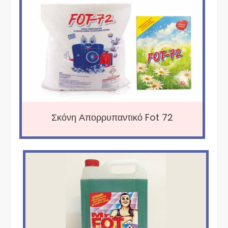
Σκόνη Απορρυπαντικό Fot 72