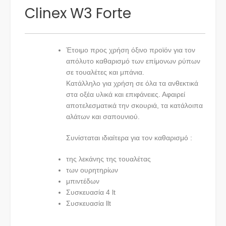
Clinex W3 Forte
Έτοιμο προς χρήση όξινο προϊόν για τον
απόλυτο καθαρισμό των επίμονων ρύπων
σε τουαλέτες και μπάνια.
Κατάλληλο για χρήση σε όλα τα ανθεκτικά
στα οξέα υλικά και επιφάνειες. Αφαιρεί
αποτελεσματικά την σκουριά, τα κατάλοιπα
αλάτων και σαπουνιού.
Συνίσταται ιδιαίτερα για τον καθαρισμό :
της λεκάνης της τουαλέτας
των ουρητηρίων
μπιντέδων
Συσκευασία 4 lt
Συσκευασία llt