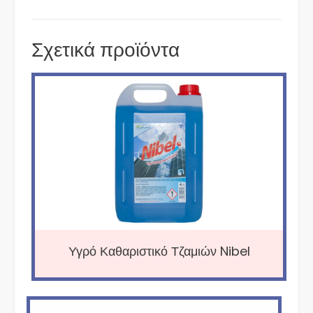
Σχετικά προϊόντα
Υγρό Καθαριστικό Τζαμιών Nibel