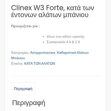
Clinex W3 Forte, κατά των
έντονων αλάτων μπάνιου
Προοριζεται για :
όλων των ειδών υγιεινής
Συσκευασία 4 lt & 1 lt
Κατηγορίες:
Απορρυπαντικα
,
Καθαριστικά Αλάτων
Μπάνιου
Ετικέτα:
ΚΑΤΑ ΤΩΝ ΑΛΑΤΩΝ
Περιγραφή
Περιγραφή