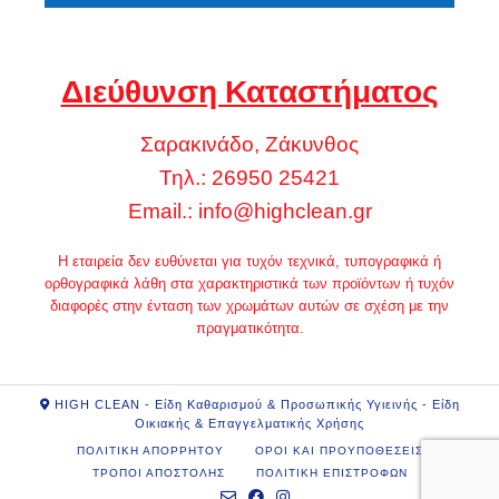
Διεύθυνση Καταστήματος
Σαρακινάδο, Ζάκυνθος
Τηλ.: 26950 25421
Email.:
info@highclean.gr
Η εταιρεία δεν ευθύνεται για τυχόν τεχνικά, τυπογραφικά ή
ορθογραφικά λάθη στα χαρακτηριστικά των προϊόντων ή τυχόν
διαφορές στην ένταση των χρωμάτων αυτών σε σχέση με την
πραγματικότητα.
HIGH CLEAN - Είδη Καθαρισμού & Προσωπικής Υγιεινής - Είδη
Οικιακής & Επαγγελματικής Χρήσης
ΠΟΛΙΤΙΚΗ ΑΠΟΡΡΗΤΟΥ
ΟΡΟΙ ΚΑΙ ΠΡΟΥΠΟΘΕΣΕΙΣ
ΤΡΟΠΟΙ ΑΠΟΣΤΟΛΗΣ
ΠΟΛΙΤΙΚΗ ΕΠΙΣΤΡΟΦΩΝ