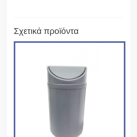
Σχετικά προϊόντα