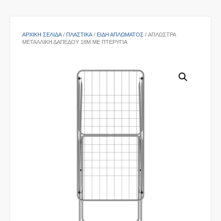
ΑΡΧΙΚΉ ΣΕΛΊΔΑ
/
ΠΛΑΣΤΙΚΑ
/
ΕΊΔΗ ΑΠΛΏΜΑΤΟΣ
/ ΑΠΛΏΣΤΡΑ
ΜΕΤΑΛΛΙΚΉ ΔΑΠΈΔΟΥ 18M ΜΕ ΠΤΕΡΎΓΙΑ