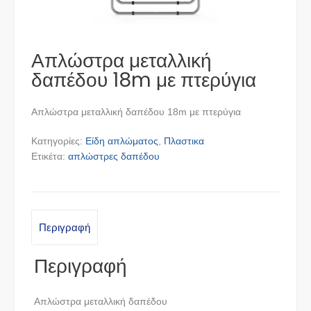
Απλώστρα μεταλλική
δαπέδου 18m με πτερύγια
Απλώστρα μεταλλική δαπέδου 18m με πτερύγια
Κατηγορίες:
Είδη απλώματος
,
Πλαστικα
Ετικέτα:
απλώστρες δαπέδου
Περιγραφή
Περιγραφή
Απλώστρα μεταλλική δαπέδου