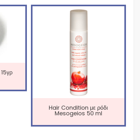
 15γρ
Hair Condition με ρόδι
Mesogeios 50 ml