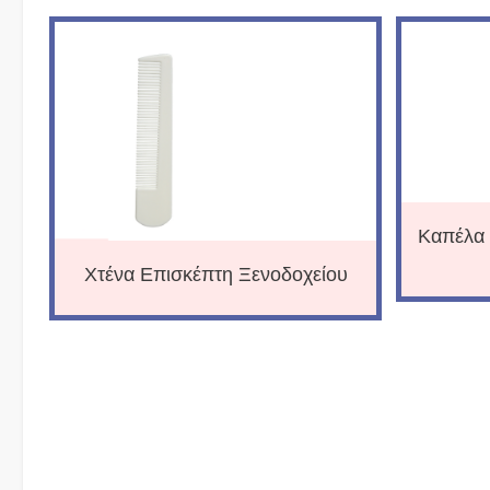
Καπέλα 
Χτένα Επισκέπτη Ξενοδοχείου