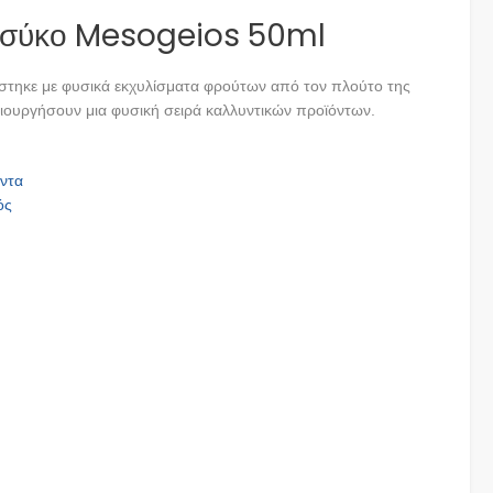
 σύκο Mesogeios 50ml
στηκε με φυσικά εκχυλίσματα φρούτων από τον πλούτο της
ιουργήσουν μια φυσική σειρά καλλυντικών προϊόντων.
όντα
ός