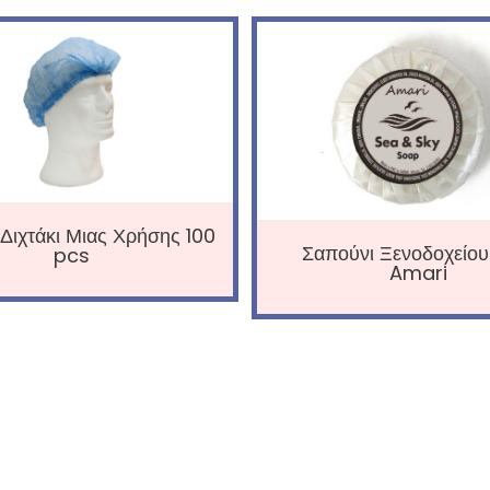
Διχτάκι Μιας Χρήσης 100
Σαπούνι Ξενοδοχείου
pcs
Amari