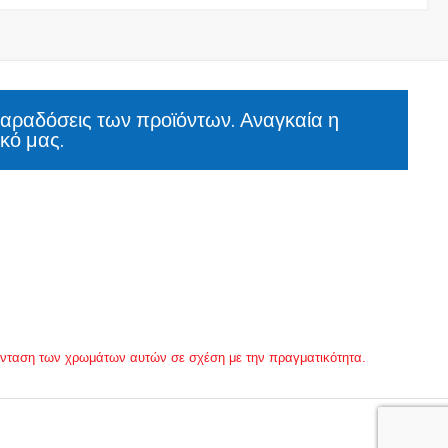
παραδόσεις των προϊόντων. Αναγκαία η
κό μας.
 ένταση των χρωμάτων αυτών σε σχέση με την πραγματικότητα.