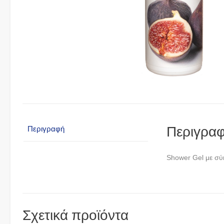
Περιγρα
Περιγραφή
Shower Gel με σύ
Σχετικά προϊόντα