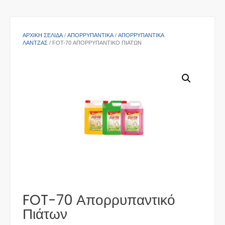
ΑΡΧΙΚΉ ΣΕΛΊΔΑ
/
ΑΠΟΡΡΥΠΑΝΤΙΚΑ
/
ΑΠΟΡΡΥΠΑΝΤΙΚΆ
ΛΆΝΤΖΑΣ
/ FOT-70 ΑΠΟΡΡΥΠΑΝΤΙΚΌ ΠΙΆΤΩΝ
FOT-70 Απορρυπαντικό
Πιάτων