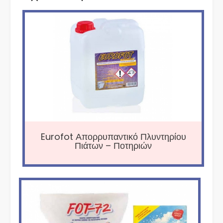
Eurofot Απορρυπαντικό Πλυντηρίου
Πιάτων – Ποτηριών