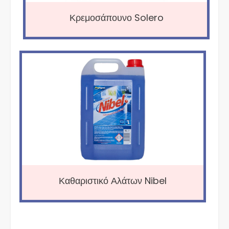
Κρεμοσάπουνο Solero
Καθαριστικό Αλάτων Nibel