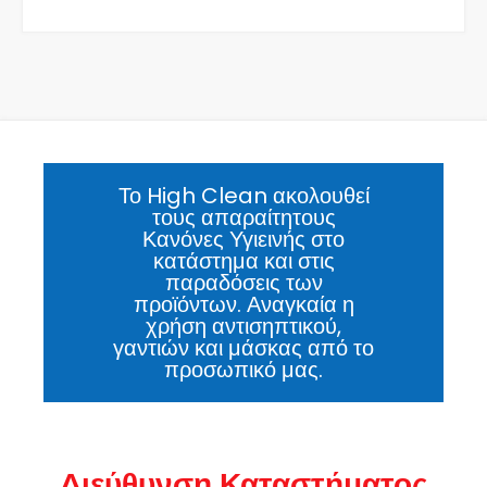
Το High Clean ακολουθεί
τους απαραίτητους
Κανόνες Υγιεινής στο
κατάστημα και στις
παραδόσεις των
προϊόντων. Αναγκαία η
χρήση αντισηπτικού,
γαντιών και μάσκας από το
προσωπικό μας.
Διεύθυνση Καταστήματος