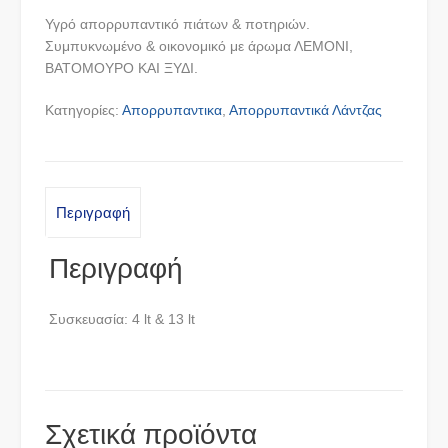
Υγρό απορρυπαντικό πιάτων & ποτηριών.
Συμπυκνωμένο & οικονομικό με άρωμα ΛΕΜΟΝΙ,
ΒΑΤΟΜΟΥΡΟ ΚΑΙ ΞΥΔΙ.
Κατηγορίες:
Απορρυπαντικα
,
Απορρυπαντικά Λάντζας
Περιγραφή
Περιγραφή
Συσκευασία: 4 lt & 13 lt
Σχετικά προϊόντα