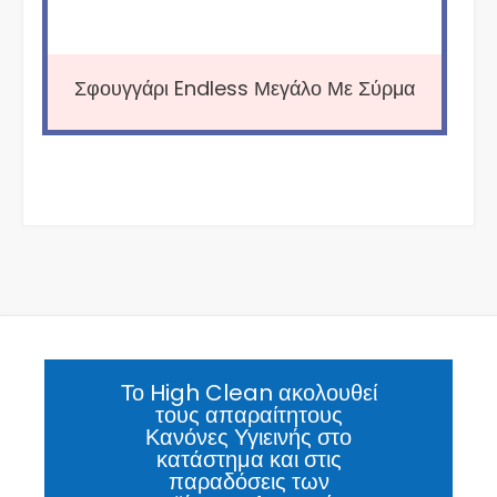
Σφουγγάρι Endless Μεγάλο Με Σύρμα
Το High Clean ακολουθεί
τους απαραίτητους
Κανόνες Υγιεινής στο
κατάστημα και στις
παραδόσεις των