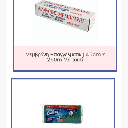
Μεμβράνη Επαγγελματική 45cm x
250m Με κουτί