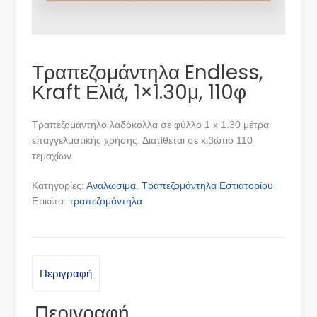
Τραπεζομάντηλα Endless,
Κraft Ελιά, 1×1.30μ, 110φ
Τραπεζομάντηλο λαδόκολλα σε φύλλο 1 x 1.30 μέτρα
επαγγελματικής χρήσης. Διατίθεται σε κιβώτιο 110
τεμαχίων.
Κατηγορίες:
Αναλωσιμα
,
Τραπεζομάντηλα Εστιατορίου
Ετικέτα:
τραπεζομάντηλα
Περιγραφή
Περιγραφή