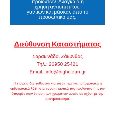
προϊόντων. Αναγκαία η
χρήση αντισηπτικού,
γαντιών και μάσκας από το
προσωπικό μας.
Διεύθυνση Καταστήματος
Σαρακινάδο, Ζάκυνθος
Τηλ.: 26950 25421
Email.:
info@highclean.gr
Η εταιρεία δεν ευθύνεται για τυχόν τεχνικά, τυπογραφικά ή
ορθογραφικά λάθη στα χαρακτηριστικά των προϊόντων ή τυχόν
διαφορές στην ένταση των χρωμάτων αυτών σε σχέση με την
πραγματικότητα.