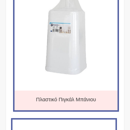
Πλαστικό Πιγκάλ Μπάνιου