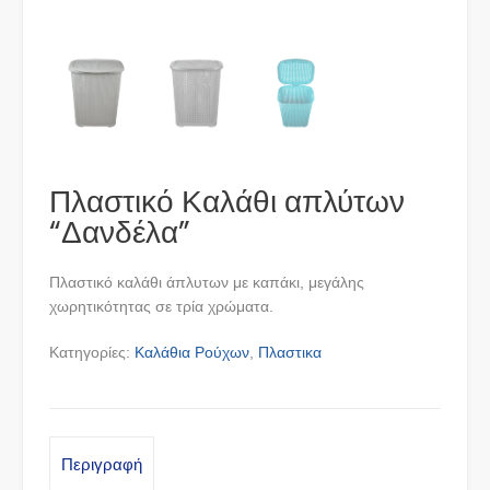
Πλαστικό Καλάθι απλύτων
“Δανδέλα”
Πλαστικό καλάθι άπλυτων με καπάκι, μεγάλης
χωρητικότητας σε τρία χρώματα.
Κατηγορίες:
Καλάθια Ρούχων
,
Πλαστικα
Περιγραφή