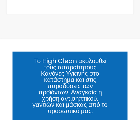
Το High Clean ακολουθεί
τους απαραίτητους
Κανόνες Υγιεινής στο
κατάστημα και στις
παραδόσεις των
προϊόντων. Αναγκαία η
χρήση αντισηπτικού,
γαντιών και μάσκας από το
προσωπικό μας.