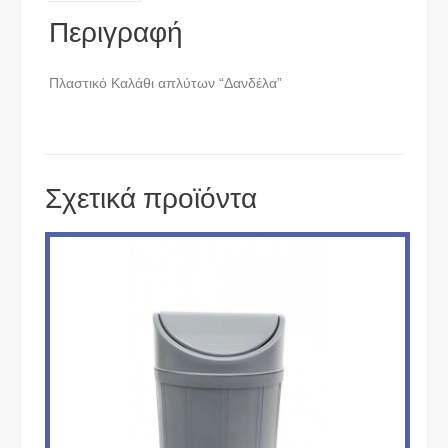
Περιγραφή
Πλαστικό Καλάθι απλύτων “Δανδέλα”
Σχετικά προϊόντα