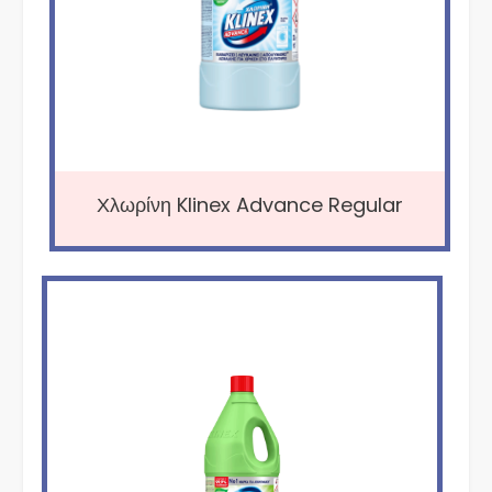
Χλωρίνη Klinex Advance Regular