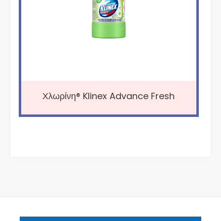
Χλωρίνη® Klinex Advance Fresh