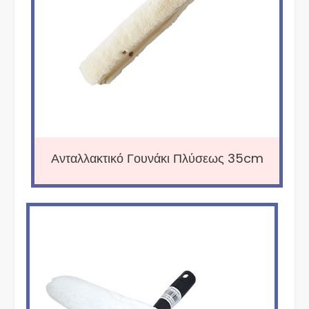
Ανταλλακτικό Γουνάκι Πλύσεως 35cm