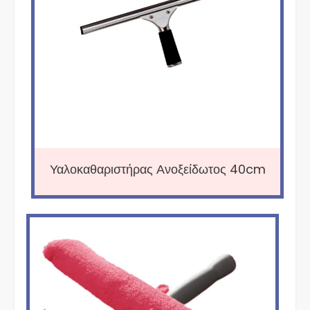
Υαλοκαθαριστήρας Ανοξείδωτος 40cm