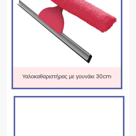
Υαλοκαθαριστήρας με γουνάκι 30cm