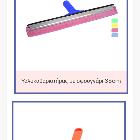
Υαλοκαθαριστήρας με σφουγγάρι 35cm