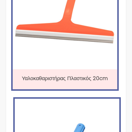
Υαλοκαθαριστήρας Πλαστικός 20cm