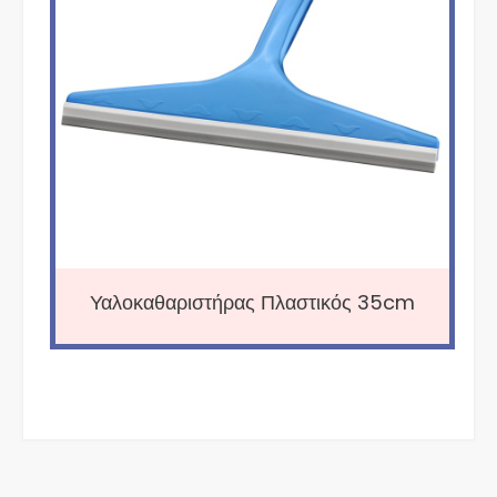
Υαλοκαθαριστήρας Πλαστικός 35cm