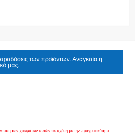
παραδόσεις των προϊόντων. Αναγκαία η
κό μας.
 ένταση των χρωμάτων αυτών σε σχέση με την πραγματικότητα.