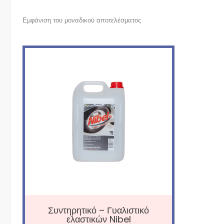
Εμφάνιση του μοναδικού αποτελέσματος
Συντηρητικό – Γυαλιστικό
ελαστικών Nibel