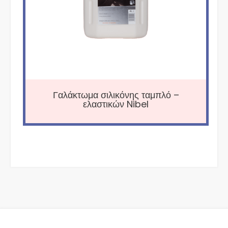
Γαλάκτωμα σιλικόνης ταμπλό –
ελαστικών Nibel