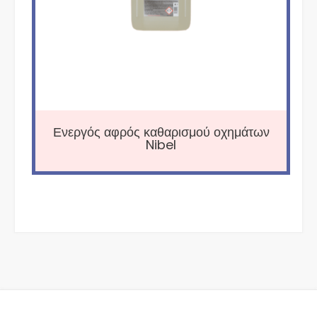
Ενεργός αφρός καθαρισμού οχημάτων
Nibel