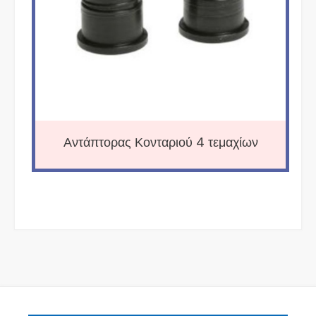
Αντάπτορας Κονταριού 4 τεμαχίων