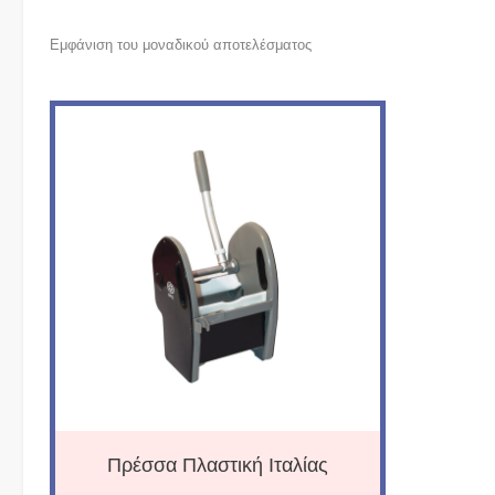
Εμφάνιση του μοναδικού αποτελέσματος
Πρέσσα Πλαστική Ιταλίας