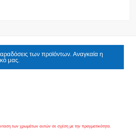
παραδόσεις των προϊόντων. Αναγκαία η
κό μας.
 ένταση των χρωμάτων αυτών σε σχέση με την πραγματικότητα.